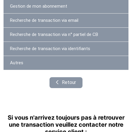
Gestion de mon abonnement
Recherche de transaction via email
Recherche de transaction via n° partiel de CB
Recherche de transaction via identifiants
Autres
Retour
Si vous n'arrivez toujours pas à retrouver
une transaction veuillez contacter notre
service client :