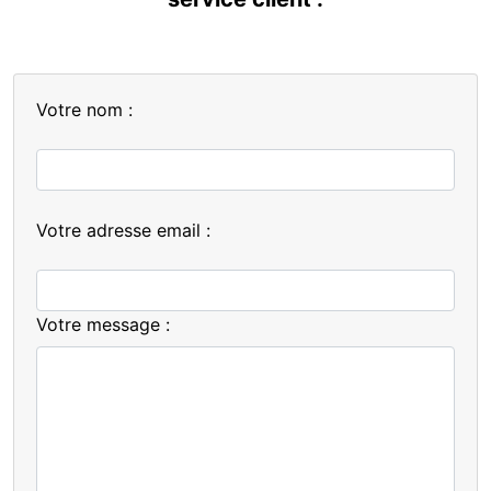
Votre nom :
Votre adresse email :
Votre message :