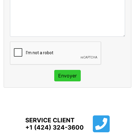
Envoyer
SERVICE CLIENT
+1 (424) 324-3600