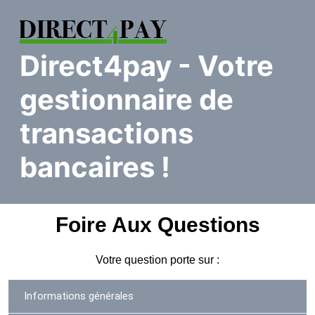
direct4pay
- Votre
gestionnaire de
transactions
bancaires !
Foire Aux Questions
Votre question porte sur :
Informations générales