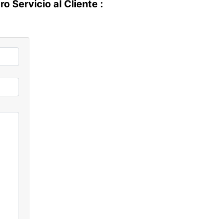
 Servicio al Cliente :