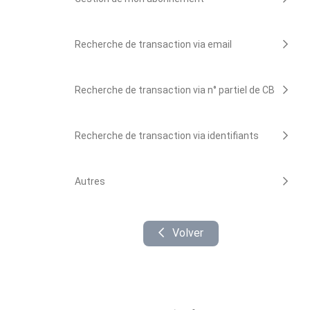
Recherche de transaction via email
Recherche de transaction via n° partiel de CB
Recherche de transaction via identifiants
Autres
Volver