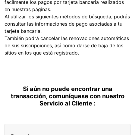
facilmente los pagos por tarjeta bancaria realizados
en nuestras páginas.
Al utilizar los siguientes métodos de búsqueda, podrás
consultar las informaciones de pago asociadas a tu
tarjeta bancaria.
También podrá cancelar las renovaciones automáticas
de sus suscripciones, así como darse de baja de los
sitios en los que está registrado.
Si aún no puede encontrar una
transacción, comuníquese con nuestro
Servicio al Cliente :