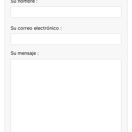
Su nombre :
Su correo electrónico :
Su mensaje :