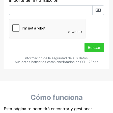
Importe de la transacción :
Buscar
Información de la seguridad de sus datos.
Sus datos bancarios están encriptados en SSL 128bits
Cómo funciona
Esta página te permitirá encontrar y gestionar