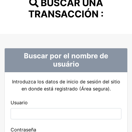
BUSCAR UNA
TRANSACCIÓN :
Buscar por el nombre de
usuário
Introduzca los datos de inicio de sesión del sitio
en donde está registrado (Área segura).
Usuario
Contraseña