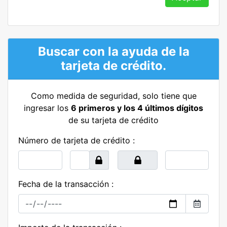
Buscar con la ayuda de la
tarjeta de crédito.
Como medida de seguridad, solo tiene que
ingresar los
6 primeros y los 4 últimos dígitos
de su tarjeta de crédito
Número de tarjeta de crédito :
Fecha de la transacción :