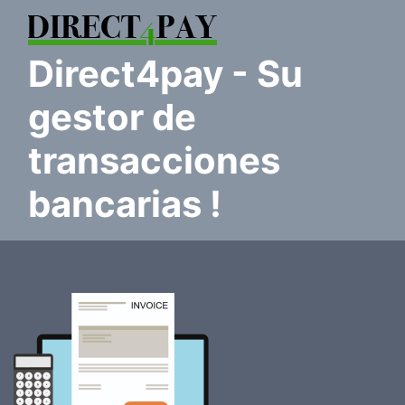
direct4pay
- Su
gestor de
transacciones
bancarias !