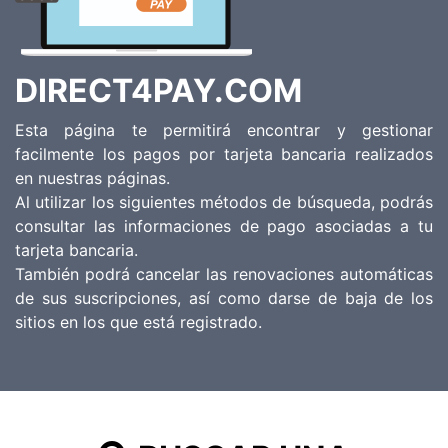
DIRECT4PAY.COM
Esta página te permitirá encontrar y gestionar
facilmente los pagos por tarjeta bancaria realizados
en nuestras páginas.
Al utilizar los siguientes métodos de búsqueda, podrás
consultar las informaciones de pago asociadas a tu
tarjeta bancaria.
También podrá cancelar las renovaciones automáticas
de sus suscripciones, así como darse de baja de los
sitios en los que está registrado.