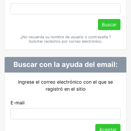
Buscar
¿No recuerda su nombre de usuario o contraseña ?
Solicitar recibirlos por correo electrónico.
Buscar con la ayuda del email:
Ingrese el correo electrónico con el que se
registró en el sitio
E-mail
Aceptar