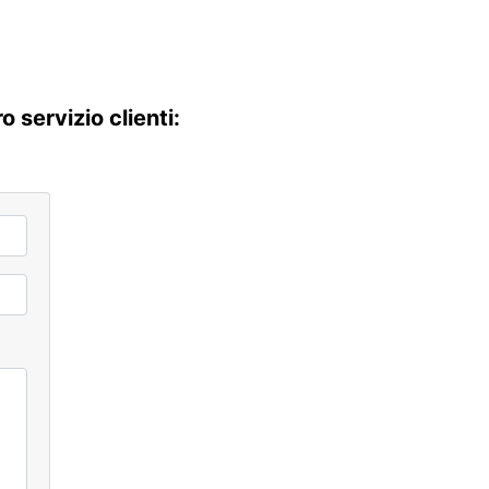
 servizio clienti: