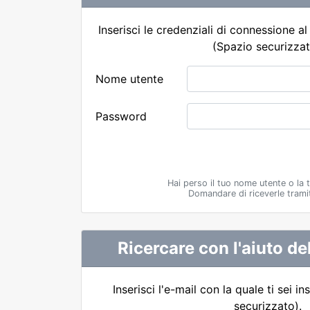
Inserisci le credenziali di connessione al 
(Spazio securizzat
Nome utente
Password
Hai perso il tuo nome utente o la
Domandare di riceverle tramit
Ricercare con l'aiuto de
Inserisci l'e-mail con la quale ti sei in
securizzato).