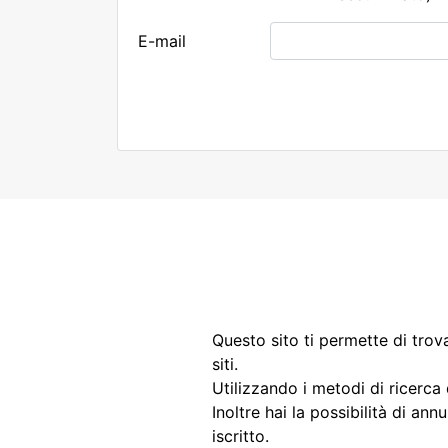
E-mail
Questo sito ti permette di trova
siti.
Utilizzando i metodi di ricerca
Inoltre hai la possibilità di ann
iscritto.