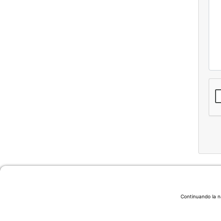
Scegli
Continuando la nav