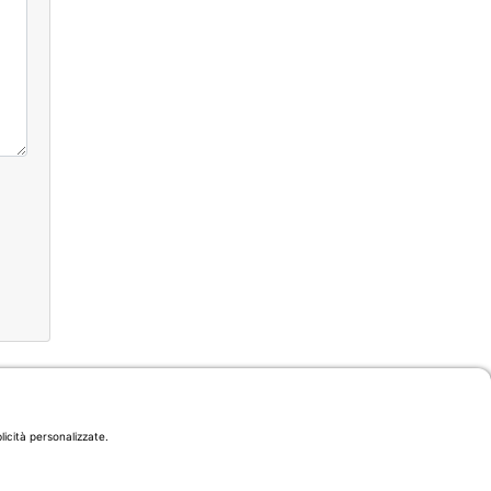
licità personalizzate.