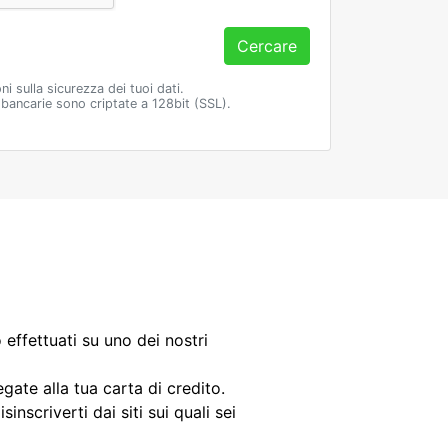
Cercare
ni sulla sicurezza dei tuoi dati.
 bancarie sono criptate a 128bit (SSL).
 effettuati su uno dei nostri
gate alla tua carta di credito.
inscriverti dai siti sui quali sei