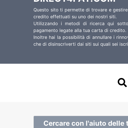
Questo sito ti permette di trovare e gestir
credito effettuati su uno dei nostri siti.
Utilizzando i metodi di ricerca qui sotto
pagamento legate alla tua carta di credito.
Inoltre hai la possibilità di annullare i ri
che di disinscriverti dai siti sui quali sei iscr
Cercare con l'aiuto delle 